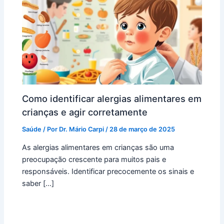
Como identificar alergias alimentares em
crianças e agir corretamente
Saúde
/ Por
Dr. Mário Carpi
/
28 de março de 2025
As alergias alimentares em crianças são uma
preocupação crescente para muitos pais e
responsáveis. Identificar precocemente os sinais e
saber […]