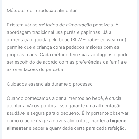
Métodos de introdução alimentar
Existem vários
métodos de alimentação
possíveis. A
abordagem tradicional usa purês e papinhas. Já a
alimentação guiada pelo bebê (BLW – baby-led weaning)
permite que a criança coma pedaços maiores com as
próprias mãos. Cada método tem suas vantagens e pode
ser escolhido de acordo com as preferências da família e
as orientações do
pediatra
.
Cuidados essenciais durante o processo
Quando começamos a dar alimentos ao bebê, é crucial
atentar a vários pontos. Isso garante uma alimentação
saudável e segura para o pequeno. É importante observar
como o bebê reage a novos alimentos, manter a
higiene
alimentar
e saber a quantidade certa para cada refeição.