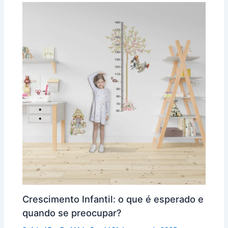
Crescimento Infantil: o que é esperado e
quando se preocupar?