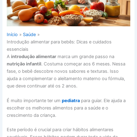
Início
Saúde
Introdução alimentar para bebês: Dicas e cuidados
essenciais
A
introdução alimentar
marca um grande passo na
nutrição infantil
. Costuma começar aos 6 meses. Nessa
fase, o bebê descobre novos sabores e texturas. Isso
ajuda a complementar o aleitamento materno ou fórmula,
que deve continuar até os 2 anos.
É muito importante ter um
pediatra
para guiar. Ele ajuda a
escolher os melhores alimentos para a saúde e o
crescimento da criança.
Este período é crucial para criar hábitos alimentares