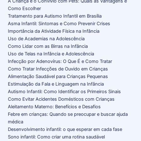
A Criança e o Convívio com Pets: Quais as Vantagens e
Como Escolher
Tratamento para Autismo Infantil em Brasília
Asma Infantil: Sintomas e Como Prevenir Crises
Importância da Atividade Física na Infância
Uso de Academias na Adolescência
Como Lidar com as Birras na Infância
Uso de Telas na Infância e Adolescência
Infecção por Adenovírus: O Que É e Como Tratar
Como Tratar Infecções de Ouvido em Crianças
Alimentação Saudável para Crianças Pequenas
Estimulação da Fala e Linguagem na Infância
Autismo Infantil: Como Identificar os Primeiros Sinais
Como Evitar Acidentes Domésticos com Crianças
Aleitamento Materno: Benefícios e Desafios
Febre em crianças: Quando se preocupar e buscar ajuda
médica
Desenvolvimento infantil: o que esperar em cada fase
Sono infantil: Como criar uma rotina saudável