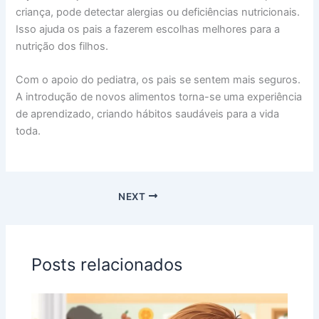
criança, pode detectar alergias ou deficiências nutricionais.
Isso ajuda os pais a fazerem escolhas melhores para a
nutrição dos filhos.
Com o apoio do pediatra, os pais se sentem mais seguros.
A introdução de novos alimentos torna-se uma experiência
de aprendizado, criando hábitos saudáveis para a vida
toda.
NEXT
Posts relacionados