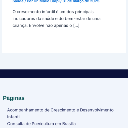
Saúde
/ Por
Dr. Mário Carpi
/
31 de março de 2025
O crescimento infantil é um dos principais
indicadores da saúde e do bem-estar de uma
criança. Envolve não apenas o […]
Páginas
Acompanhamento de Crescimento e Desenvolvimento
Infantil
Consulta de Puericultura em Brasília