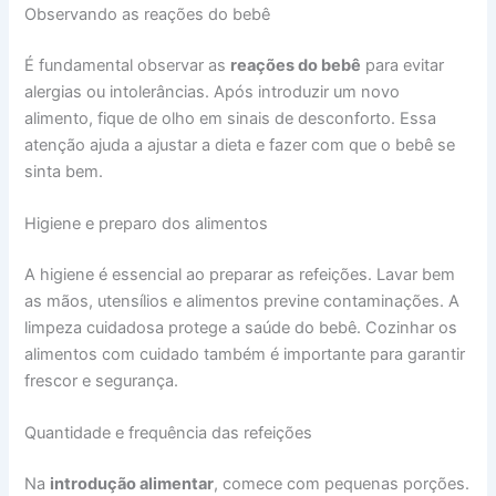
Observando as reações do bebê
É fundamental observar as
reações do bebê
para evitar
alergias ou intolerâncias. Após introduzir um novo
alimento, fique de olho em sinais de desconforto. Essa
atenção ajuda a ajustar a dieta e fazer com que o bebê se
sinta bem.
Higiene e preparo dos alimentos
A higiene é essencial ao preparar as refeições. Lavar bem
as mãos, utensílios e alimentos previne contaminações. A
limpeza cuidadosa protege a saúde do bebê. Cozinhar os
alimentos com cuidado também é importante para garantir
frescor e segurança.
Quantidade e frequência das refeições
Na
introdução alimentar
, comece com pequenas porções.