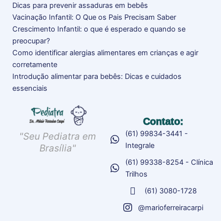
Dicas para prevenir assaduras em bebês
Vacinação Infantil: O Que os Pais Precisam Saber
Crescimento Infantil: o que é esperado e quando se
preocupar?
Como identificar alergias alimentares em crianças e agir
corretamente
Introdução alimentar para bebês: Dicas e cuidados
essenciais
Contato:
(61) 99834-3441 -
"Seu Pediatra em
Integrale
Brasília"
(61) 99338-8254 - Clínica
Trilhos
(61) 3080-1728
@marioferreiracarpi