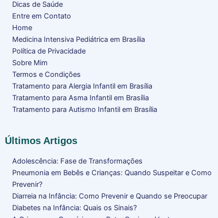
Dicas de Saúde
Entre em Contato
Home
Medicina Intensiva Pediátrica em Brasília
Política de Privacidade
Sobre Mim
Termos e Condições
Tratamento para Alergia Infantil em Brasília
Tratamento para Asma Infantil em Brasília
Tratamento para Autismo Infantil em Brasília
Últimos Artigos
Adolescência: Fase de Transformações
Pneumonia em Bebês e Crianças: Quando Suspeitar e Como
Prevenir?
Diarreia na Infância: Como Prevenir e Quando se Preocupar
Diabetes na Infância: Quais os Sinais?