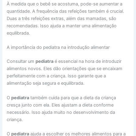
À medida que o bebê se acostuma, pode-se aumentar a
quantidade. A frequência das refeições também é crucial.
Duas a três refeições extras, além das mamadas, são
recomendadas. Isso ajuda a manter uma alimentação
equilibrada.
A importância do pediatra na introdução alimentar
Consultar um
pediatra
é essencial na hora de introduzir
alimentos novos. Eles dão orientações que se encaixam
perfeitamente com a criança. Isso garante que a
alimentação seja segura e equilibrada.
O
pediatra
também cuida para que a dieta da criança
cresça junto com ela. Eles ajustam a dieta conforme
necessário. Isso ajuda muito no desenvolvimento da
criança.
O
pediatra
ajuda a escolher os melhores alimentos para a