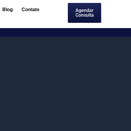
Blog
Contato
Agendar
Consulta