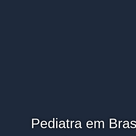
Pediatra em Bras