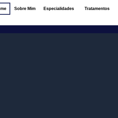
ome
Sobre Mim
Especialidades
Tratamentos